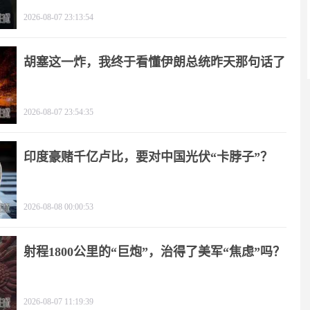
2026-08-07 23:13:54
胡塞这一炸，我终于看懂伊朗总统昨天那句话了
2026-08-07 23:54:35
印度豪赌千亿卢比，要对中国光伏“卡脖子”？
2026-08-08 00:00:53
射程1800公里的“巨炮”，治得了美军“焦虑”吗？
2026-08-07 11:19:39