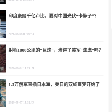
印度豪赌千亿卢比，要对中国光伏“卡脖子”？
2026-08-08 00:00:53
射程1800公里的“巨炮”，治得了美军“焦虑”吗？
2026-08-07 11:19:39
1.3万俄军直插日本海，美日的双线噩梦开始了
2026-08-07 11:32:43