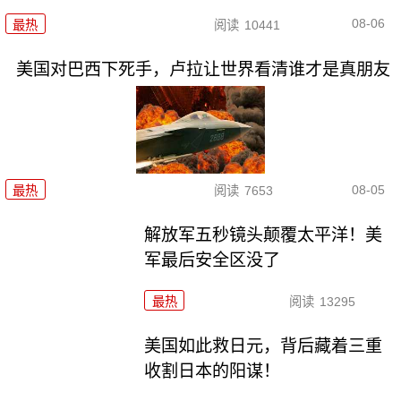
08-06
最热
阅读
10441
美国对巴西下死手，卢拉让世界看清谁才是真朋友
08-05
最热
阅读
7653
解放军五秒镜头颠覆太平洋！美
军最后安全区没了
最热
阅读
13295
美国如此救日元，背后藏着三重
收割日本的阳谋！