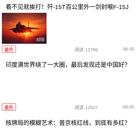
看不见就挨打！歼-15T百公里外一剑封喉F-15J
08-05
最热
阅读
12786
印度满世界绕了一大圈，最后发现还是中国好？
08-05
最热
阅读
12507
核牌局的模糊艺术：普京核红线，到底有多红？