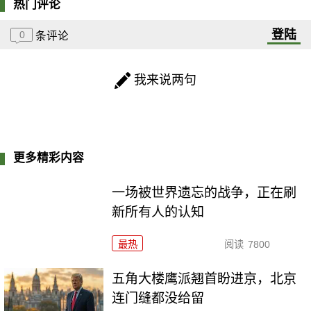
热门评论
登陆
0
条评论
我来说两句
更多精彩内容
一场被世界遗忘的战争，正在刷
新所有人的认知
最热
阅读
7800
五角大楼鹰派翘首盼进京，北京
连门缝都没给留