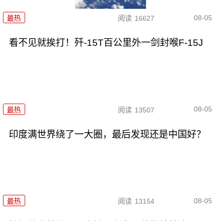
08-05
最热
阅读
16627
看不见就挨打！歼-15T百公里外一剑封喉F-15J
08-05
最热
阅读
13507
印度满世界绕了一大圈，最后发现还是中国好？
08-05
最热
阅读
13154