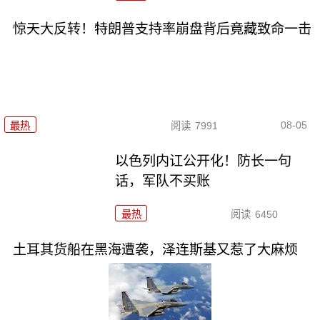
惊天大反转！特朗普支持率崩盘背后竟藏致命一击
08-05
最热
阅读
7991
以色列内讧公开化！防长一句
话，军队不买账
最热
阅读
6450
土耳其货船在黑海遭袭，泽连斯基又惹了大麻烦