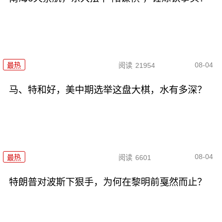
08-04
最热
阅读
21954
马、特和好，美中期选举这盘大棋，水有多深？
08-04
最热
阅读
6601
特朗普对波斯下狠手，为何在黎明前戛然而止？