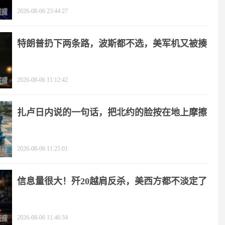
2026-08-06 23:44:27
特朗普扔下两条路，波斯都不选，美军机又被揍
2026-08-06 11:12:42
扎卢日内说的一句话，把北约的脸按在地上摩擦
2026-08-06 11:25:01
信息量很大！歼20越肩反杀，美西方都不淡定了
2026-08-06 11:46:34