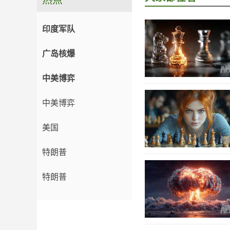
热点
印度军队
广岛核爆
中美博弈
中美博弈
美国
特朗普
特朗普