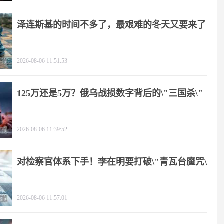
泽连斯基的时间不多了，最艰难的冬天又要来了
2026-08-06 11:51:53
125万还是5万？俄乌战损数字背后的\"三国杀\"
2026-08-06 11:39:52
对检察官体系下手！李在明要打破\"青瓦台魔咒\"
2026-08-06 11:57:01