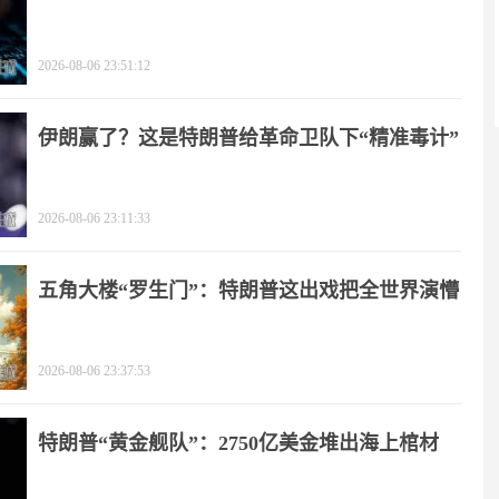
2026-08-06 23:51:12
伊朗赢了？这是特朗普给革命卫队下“精准毒计”
2026-08-06 23:11:33
五角大楼“罗生门”：特朗普这出戏把全世界演懵
2026-08-06 23:37:53
特朗普“黄金舰队”：2750亿美金堆出海上棺材