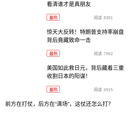
看清谁才是真朋友
最热
阅读
8381
惊天大反转！特朗普支持率崩盘
背后竟藏致命一击
最热
阅读
7992
美国如此救日元，背后藏着三重
收割日本的阳谋！
最热
阅读
6915
前方在打仗，后方在“清场”，这仗还怎么打？