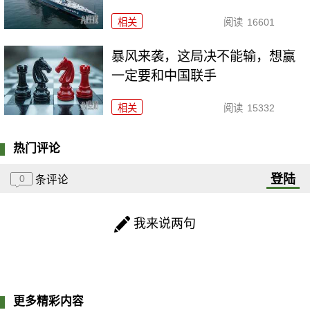
相关
阅读
16601
暴风来袭，这局决不能输，想赢
一定要和中国联手
相关
阅读
15332
热门评论
登陆
0
条评论
我来说两句
更多精彩内容