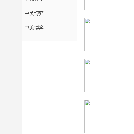
中美博弈
中美博弈