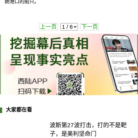
朗港口的船只。
上一页
下一页
大家都在看
波斯第27波打击，打的不是靶
子，是美利坚命门