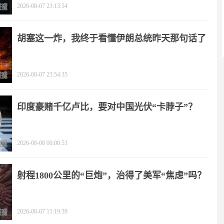
2026-08-07 23:13:54
胡塞这一炸，我终于看懂伊朗总统昨天那句话了
2026-08-07 23:54:35
印度豪赌千亿卢比，要对中国光伏“卡脖子”？
2026-08-08 00:00:53
射程1800公里的“巨炮”，治得了美军“焦虑”吗？
2026-08-07 11:19:39