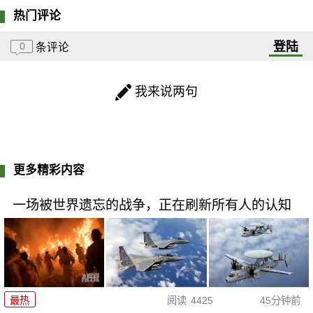
热门评论
登陆
0
条评论
我来说两句
更多精彩内容
一场被世界遗忘的战争，正在刷新所有人的认知
最热
阅读
4425
45分钟前