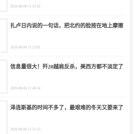
2026-08-06 11:12:42
扎卢日内说的一句话，把北约的脸按在地上摩擦
2026-08-06 11:25:01
信息量很大！歼20越肩反杀，美西方都不淡定了
2026-08-06 11:46:34
泽连斯基的时间不多了，最艰难的冬天又要来了
2026-08-06 11:51:53