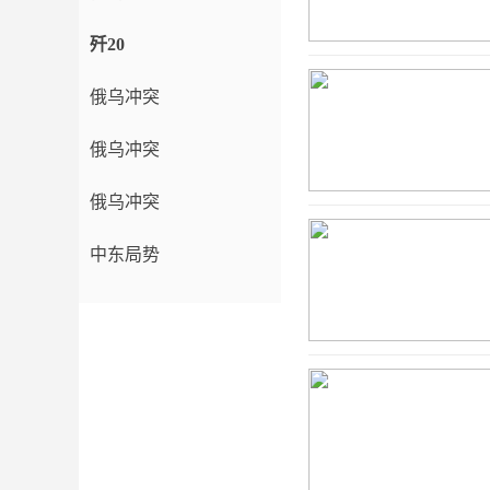
歼20
俄乌冲突
俄乌冲突
俄乌冲突
中东局势