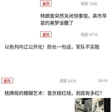
最热
阅读
7155
特朗普突然关闭领事馆，高市早
苗的美梦该醒了
最热
阅读
9773
以色列内讧公开化！防长一句话，军队不买账
08-05
最热
阅读
5125
核牌局的模糊艺术：普京核红线，到底有多红？