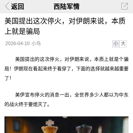
返回
西陆军情
美国提出这次停火，对伊朗来说，本质
上就是骗局
小
大
2026-04-10
小鸟
美国提出的这次停火，对伊朗来说，本质上就是个骗
局！伊朗现在看起来终于看穿了，下面的选择就越来越重要
了！
美伊宣布停火的消息一出，全世界多少人都以为中东
的战火终于要熄灭了。