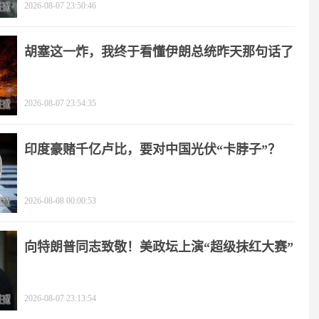
2026-08-07 23:50:46
胡塞这一炸，我终于看懂伊朗总统昨天那句话了
2026-08-07 23:54:35
印度豪赌千亿卢比，要对中国光伏“卡脖子”？
2026-08-08 00:00:53
向特朗普同志致敬！美政坛上演“超级抹红大赛”
2026-08-07 23:13:54