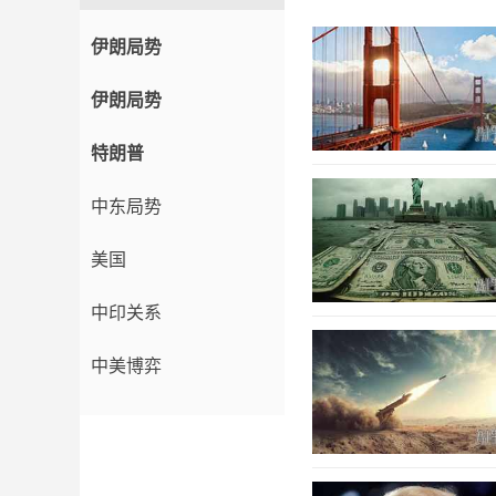
伊朗局势
伊朗局势
特朗普
中东局势
美国
中印关系
中美博弈