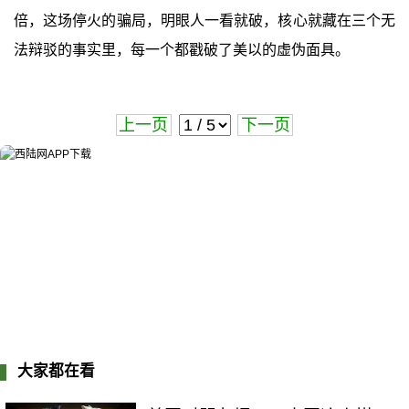
倍，这场停火的骗局，明眼人一看就破，核心就藏在三个无
法辩驳的事实里，每一个都戳破了美以的虚伪面具。
上一页
下一页
大家都在看