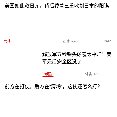
美国如此救日元，背后藏着三重收割日本的阳谋！
08-05
最热
阅读
6509
解放军五秒镜头颠覆太平洋！美
军最后安全区没了
最热
阅读
13699
前方在打仗，后方在“清场”，这仗还怎么打？