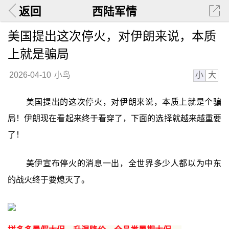
返回
西陆军情
美国提出这次停火，对伊朗来说，本质
上就是骗局
小
大
2026-04-10
小鸟
美国提出的这次停火，对伊朗来说，本质上就是个骗
局！伊朗现在看起来终于看穿了，下面的选择就越来越重要
了！
美伊宣布停火的消息一出，全世界多少人都以为中东
的战火终于要熄灭了。