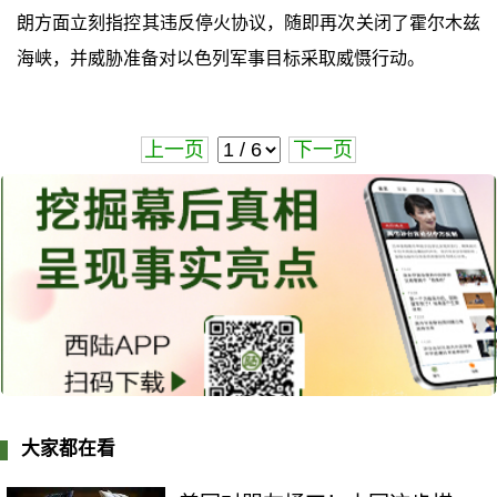
朗方面立刻指控其违反停火协议，随即再次关闭了霍尔木兹
海峡，并威胁准备对以色列军事目标采取威慑行动。
上一页
下一页
大家都在看