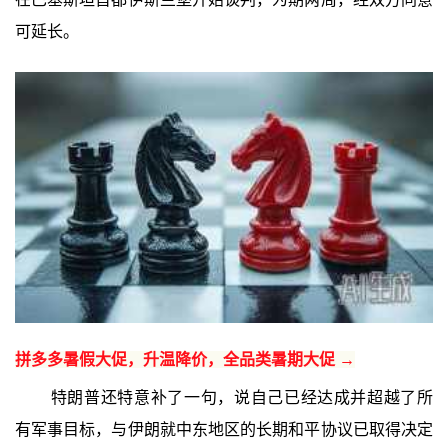
可延长。
拼多多暑假大促，升温降价，全品类暑期大促 →
特朗普还特意补了一句，说自己已经达成并超越了所
有军事目标，与伊朗就中东地区的长期和平协议已取得决定