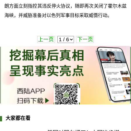
朗方面立刻指控其违反停火协议，随即再次关闭了霍尔木兹
海峡，并威胁准备对以色列军事目标采取威慑行动。
上一页
下一页
大家都在看