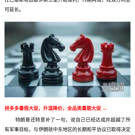
可延长。
拼多多暑假大促，升温降价，全品类暑期大促 →
特朗普还特意补了一句，说自己已经达成并超越了所
有军事目标，与伊朗就中东地区的长期和平协议已取得决定