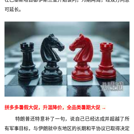
可延长。
拼多多暑假大促，升温降价，全品类暑期大促 →
特朗普还特意补了一句，说自己已经达成并超越了所
有军事目标，与伊朗就中东地区的长期和平协议已取得决定