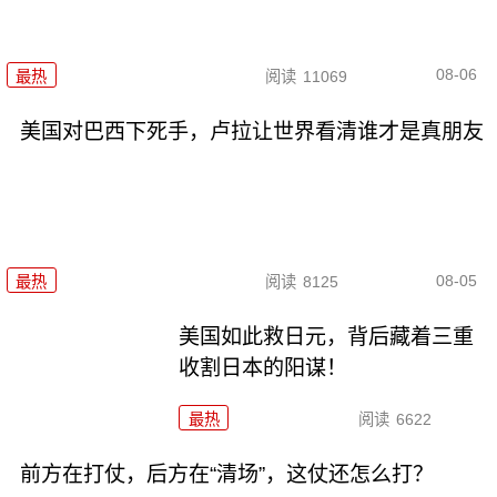
08-06
最热
阅读
11069
美国对巴西下死手，卢拉让世界看清谁才是真朋友
08-05
最热
阅读
8125
美国如此救日元，背后藏着三重
收割日本的阳谋！
最热
阅读
6622
前方在打仗，后方在“清场”，这仗还怎么打？