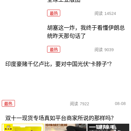
最热
阅读
14524
胡塞这一炸，我终于看懂伊朗总
统昨天那句话了
最热
阅读
9039
印度豪赌千亿卢比，要对中国光伏“卡脖子”？
08-08
最热
阅读
7922
双十一现货专场真如平台商家所说的那样吗？