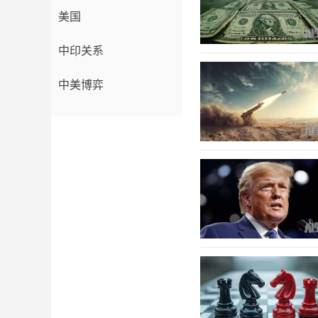
美国
中印关系
中美博弈