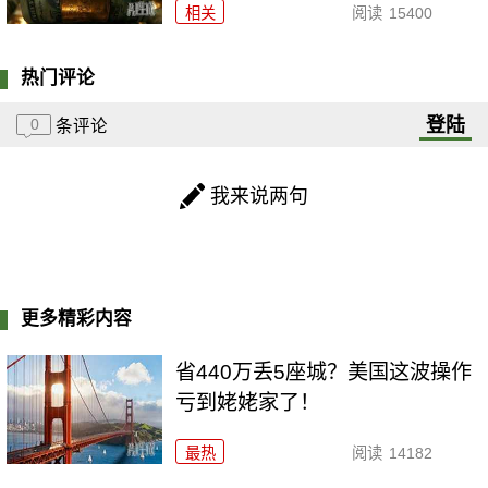
相关
阅读
15400
热门评论
登陆
0
条评论
我来说两句
更多精彩内容
省440万丢5座城？美国这波操作
亏到姥姥家了！
最热
阅读
14182