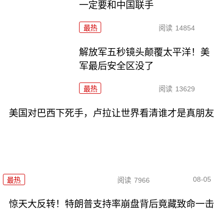
一定要和中国联手
最热
阅读
14854
解放军五秒镜头颠覆太平洋！美
军最后安全区没了
最热
阅读
13629
美国对巴西下死手，卢拉让世界看清谁才是真朋友
08-05
最热
阅读
7966
惊天大反转！特朗普支持率崩盘背后竟藏致命一击