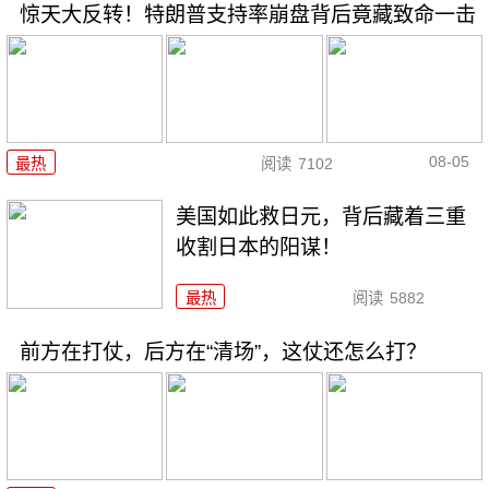
惊天大反转！特朗普支持率崩盘背后竟藏致命一击
08-05
最热
阅读
7102
美国如此救日元，背后藏着三重
收割日本的阳谋！
最热
阅读
5882
前方在打仗，后方在“清场”，这仗还怎么打？