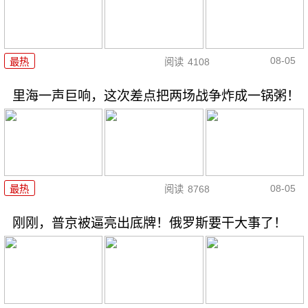
08-05
最热
阅读
4108
里海一声巨响，这次差点把两场战争炸成一锅粥！
08-05
最热
阅读
8768
刚刚，普京被逼亮出底牌！俄罗斯要干大事了！