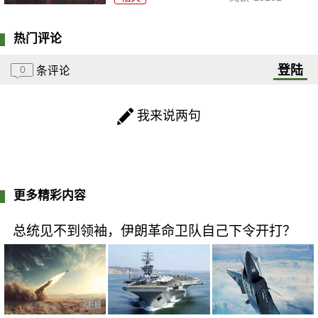
热门评论
登陆
0
条评论
我来说两句
更多精彩内容
总统见不到领袖，伊朗革命卫队自己下令开打？