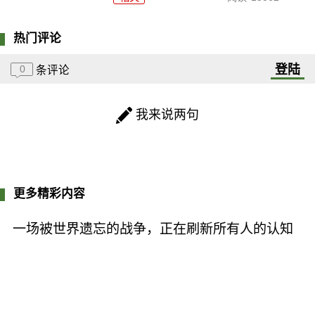
热门评论
登陆
0
条评论
我来说两句
更多精彩内容
一场被世界遗忘的战争，正在刷新所有人的认知