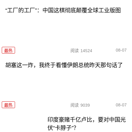
“工厂的工厂”：中国这棋彻底颠覆全球工业版图
08-07
最热
阅读
14524
胡塞这一炸，我终于看懂伊朗总统昨天那句话了
08-07
最热
阅读
9039
印度豪赌千亿卢比，要对中国光
伏“卡脖子”？