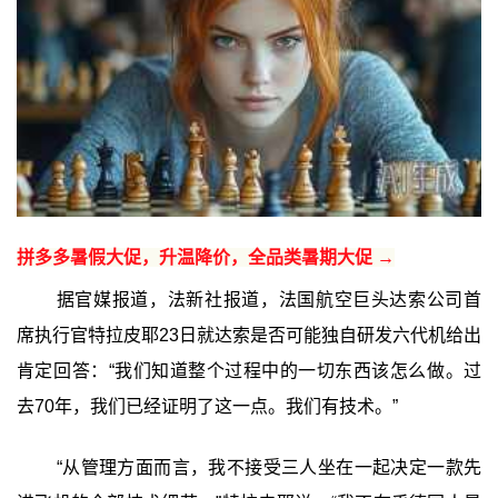
拼多多暑假大促，升温降价，全品类暑期大促 →
据官媒报道，法新社报道，法国航空巨头达索公司首
席执行官特拉皮耶23日就达索是否可能独自研发六代机给出
肯定回答：“我们知道整个过程中的一切东西该怎么做。过
去70年，我们已经证明了这一点。我们有技术。”
“从管理方面而言，我不接受三人坐在一起决定一款先