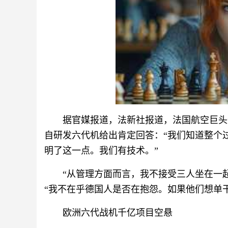
据官媒报道，法新社报道，法国航空巨头
自研发六代机给出肯定回答：“我们知道整个
明了这一点。我们有技术。”
“从管理方面而言，我不接受三人坐在一
“我不在乎德国人是否在抱怨。如果他们想单
欧洲六代战机千亿项目空悬