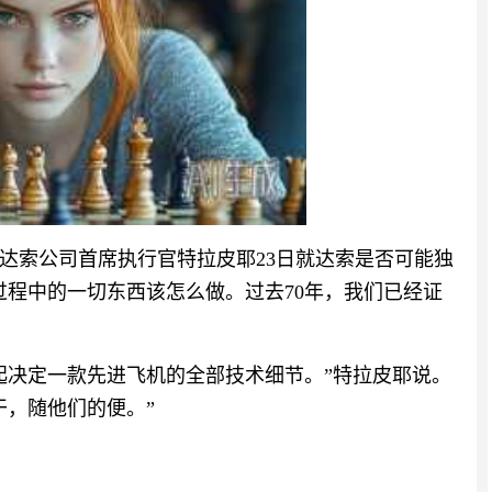
达索公司首席执行官特拉皮耶23日就达索是否可能独
过程中的一切东西该怎么做。过去70年，我们已经证
起决定一款先进飞机的全部技术细节。”特拉皮耶说。
干，随他们的便。”