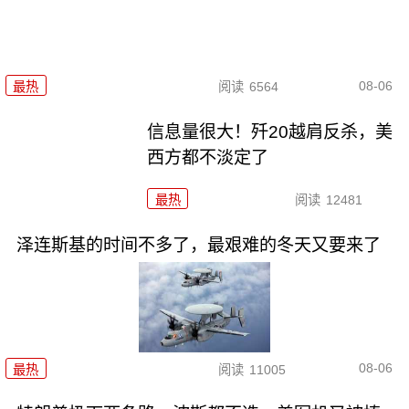
08-06
最热
阅读
6564
信息量很大！歼20越肩反杀，美
西方都不淡定了
最热
阅读
12481
泽连斯基的时间不多了，最艰难的冬天又要来了
08-06
最热
阅读
11005