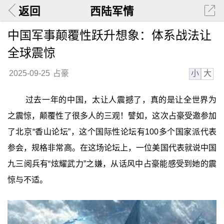
返回
西陆军情
中国军事颠覆性跃升想象：体系战法让
全球震惊
小
大
2025-09-25
占豪
过去一年的中国，太让人震撼了，真的是让全世界为
之震惊，颠覆性了很多人的三观！譬如，这次占豪受邀参加
了北京“香山论坛”，这个国际性论坛有100多个国家派代表
参会，规格非常高。在这场论坛上，一位美国代表就说中国
九三阅兵有“炫耀武力”之嫌，从话风中占豪能感受到她的震
惊与不适。