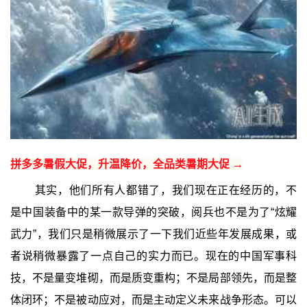
拼多多暑假大促，升温降价，全品类暑期大促 →
其实，他们所有人都错了，我们现在正在经历的，不
是中国装备中的某一款导弹的突破，阅兵也不是为了“炫耀
武力”，我们只是稍微展示了一下我们近些年发展成果，或
者说稍微暴露了一点自己的实力而已。现在的中国军事科
技，不是量变堆砌，而是质变重构；不是局部领先，而是整
体闭环；不是被动应对，而是主动定义未来战争形态。可以