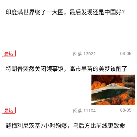
印度满世界绕了一大圈，最后发现还是中国好？
08-05
最热
阅读
13022
特朗普突然关闭领事馆，高市早苗的美梦该醒了
08-05
最热
阅读
11104
赫梅利尼茨基7小时殉爆，乌后方比前线更致命