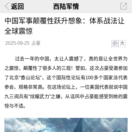
返回
西陆军情
中国军事颠覆性跃升想象：体系战法让
全球震惊
小
大
2025-09-25
占豪
过去一年的中国，太让人震撼了，真的是让全世界为
之震惊，颠覆性了很多人的三观！譬如，这次占豪受邀参加
了北京“香山论坛”，这个国际性论坛有100多个国家派代表
参会，规格非常高。在这场论坛上，一位美国代表就说中国
九三阅兵有“炫耀武力”之嫌，从话风中占豪能感受到她的震
惊与不适。