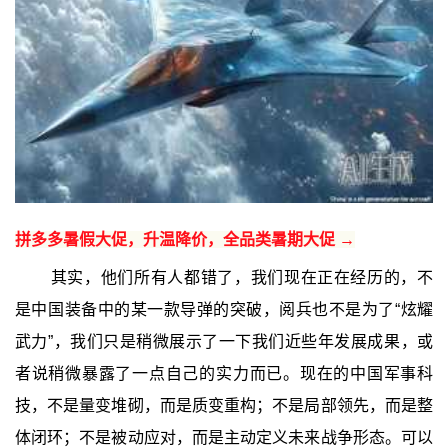
拼多多暑假大促，升温降价，全品类暑期大促 →
其实，他们所有人都错了，我们现在正在经历的，不
是中国装备中的某一款导弹的突破，阅兵也不是为了“炫耀
武力”，我们只是稍微展示了一下我们近些年发展成果，或
者说稍微暴露了一点自己的实力而已。现在的中国军事科
技，不是量变堆砌，而是质变重构；不是局部领先，而是整
体闭环；不是被动应对，而是主动定义未来战争形态。可以