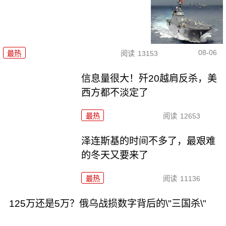
08-06
最热
阅读
13153
信息量很大！歼20越肩反杀，美
西方都不淡定了
最热
阅读
12653
泽连斯基的时间不多了，最艰难
的冬天又要来了
最热
阅读
11136
125万还是5万？俄乌战损数字背后的\"三国杀\"