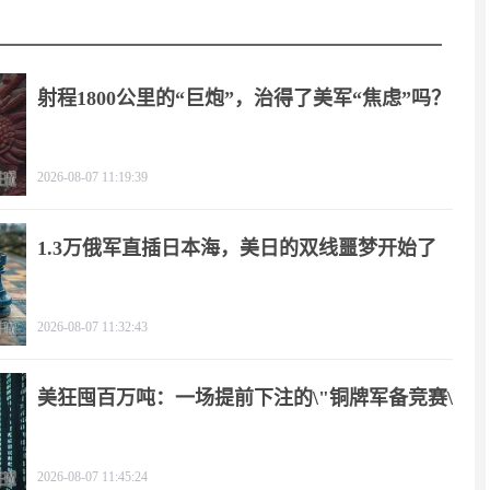
射程1800公里的“巨炮”，治得了美军“焦虑”吗？
2026-08-07 11:19:39
1.3万俄军直插日本海，美日的双线噩梦开始了
2026-08-07 11:32:43
美狂囤百万吨：一场提前下注的\"铜牌军备竞赛\"
2026-08-07 11:45:24