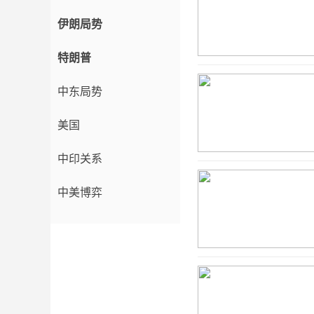
伊朗局势
特朗普
中东局势
美国
中印关系
中美博弈