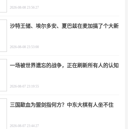
2026-08-08 23:56:27
沙特王储、埃尔多安、夏巴兹在麦加搞了个大新
闻
2026-08-08 23:53:00
一场被世界遗忘的战争，正在刷新所有人的认知
2026-08-07 23:19:55
三国歃血为盟剑指何方？中东大棋有人坐不住
了！
2026-08-07 23:44:27