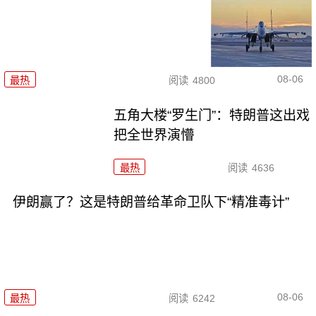
08-06
最热
阅读
4800
五角大楼“罗生门”：特朗普这出戏
把全世界演懵
最热
阅读
4636
伊朗赢了？这是特朗普给革命卫队下“精准毒计”
08-06
最热
阅读
6242