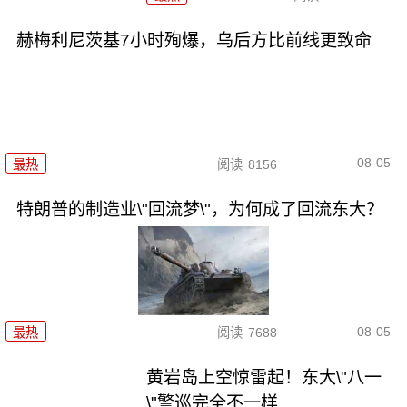
赫梅利尼茨基7小时殉爆，乌后方比前线更致命
08-05
最热
阅读
8156
特朗普的制造业\"回流梦\"，为何成了回流东大？
08-05
最热
阅读
7688
黄岩岛上空惊雷起！东大\"八一
\"警巡完全不一样