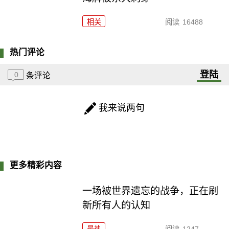
相关
阅读
16488
热门评论
登陆
0
条评论
我来说两句
更多精彩内容
一场被世界遗忘的战争，正在刷
新所有人的认知
最热
阅读
1247