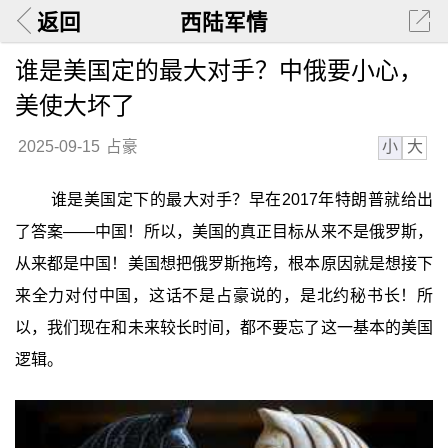
返回
西陆军情
谁是美国定的最大对手？中俄要小心，
美使大坏了
小
大
2025-09-15
占豪
谁是美国定下的最大对手？早在2017年特朗普就给出
了答案——中国！所以，美国的真正目标从来不是俄罗斯，
从来都是中国！美国想把俄罗斯拖垮，根本原因就是想接下
来全力对付中国，这话不是占豪说的，是北约秘书长！所
以，我们现在和未来较长时间，都不要忘了这一基本的美国
逻辑。