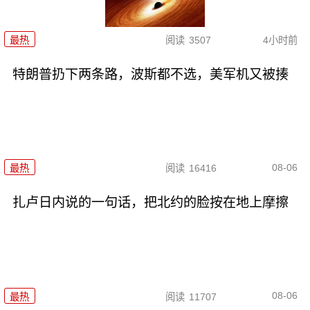
最热
阅读
3507
4小时前
特朗普扔下两条路，波斯都不选，美军机又被揍
08-06
最热
阅读
16416
扎卢日内说的一句话，把北约的脸按在地上摩擦
08-06
最热
阅读
11707