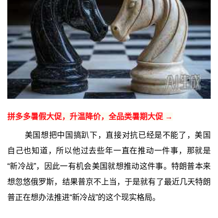
拼多多暑假大促，升温降价，全品类暑期大促 →
美国想把中国搞趴下，直接对抗已经是不能了，美国
自己也知道，所以他过去些年一直在推动一件事，那就是
“新冷战”，因此一有机会美国就想推动这件事。特朗普本来
想忽悠俄罗斯，结果普京不上当，于是就有了最近几天特朗
普正在想办法推进“新冷战”的这个现实格局。