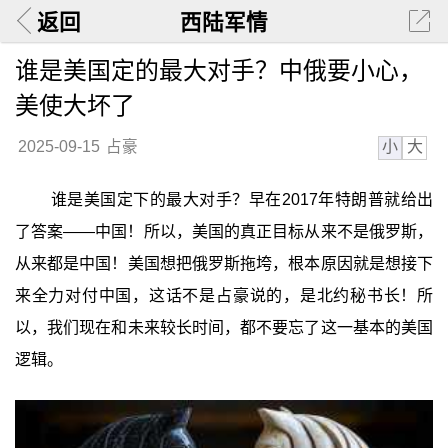
返回
西陆军情
谁是美国定的最大对手？中俄要小心，
美使大坏了
小
大
2025-09-15
占豪
谁是美国定下的最大对手？早在2017年特朗普就给出
了答案——中国！所以，美国的真正目标从来不是俄罗斯，
从来都是中国！美国想把俄罗斯拖垮，根本原因就是想接下
来全力对付中国，这话不是占豪说的，是北约秘书长！所
以，我们现在和未来较长时间，都不要忘了这一基本的美国
逻辑。