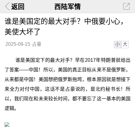
返回
西陆军情
谁是美国定的最大对手？中俄要小心，
美使大坏了
小
大
2025-09-15
占豪
谁是美国定下的最大对手？早在2017年特朗普就给出
了答案——中国！所以，美国的真正目标从来不是俄罗斯，
从来都是中国！美国想把俄罗斯拖垮，根本原因就是想接下
来全力对付中国，这话不是占豪说的，是北约秘书长！所
以，我们现在和未来较长时间，都不要忘了这一基本的美国
逻辑。