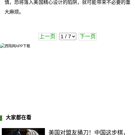
慎，恐将落入美国精心设计的陷阱，就可能带来不必要的重
大麻烦。
上一页
下一页
大家都在看
美国对盟友捅刀！中国这步棋，