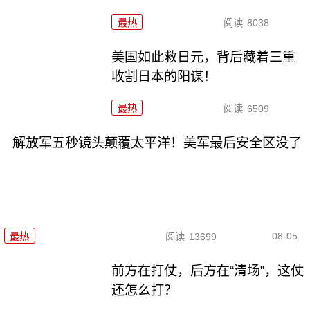
最热
阅读
8038
美国如此救日元，背后藏着三重
收割日本的阳谋！
最热
阅读
6509
解放军五秒镜头颠覆太平洋！美军最后安全区没了
08-05
最热
阅读
13699
前方在打仗，后方在“清场”，这仗
还怎么打？