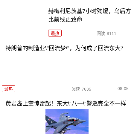
赫梅利尼茨基7小时殉爆，乌后方
比前线更致命
最热
阅读
8111
特朗普的制造业\"回流梦\"，为何成了回流东大？
08-05
最热
阅读
7635
黄岩岛上空惊雷起！东大\"八一\"警巡完全不一样