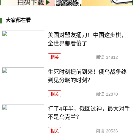
大家都在看
美国对盟友捅刀！中国这步棋，
全世界都看傻了
相关
阅读
34812
生死时刻提前到来！俄乌战争终
到见分晓的时刻？
相关
阅读
22870
打了4年半，俄回过神，最大对手
不是乌克兰？
相关
阅读
20536