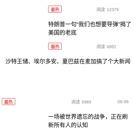
最热
阅读
12379
特朗普一句“我们也想要导弹”揭了
美国的老底
最热
阅读
6882
沙特王储、埃尔多安、夏巴兹在麦加搞了个大新闻
08-08
最热
阅读
5989
一场被世界遗忘的战争，正在刷
新所有人的认知