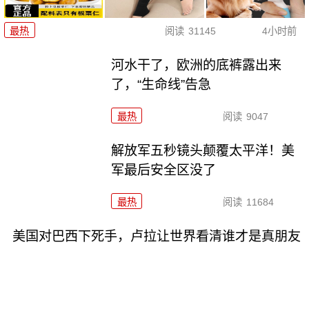
最热
阅读
31145
4小时前
河水干了，欧洲的底裤露出来
了，“生命线”告急
最热
阅读
9047
解放军五秒镜头颠覆太平洋！美
军最后安全区没了
最热
阅读
11684
美国对巴西下死手，卢拉让世界看清谁才是真朋友