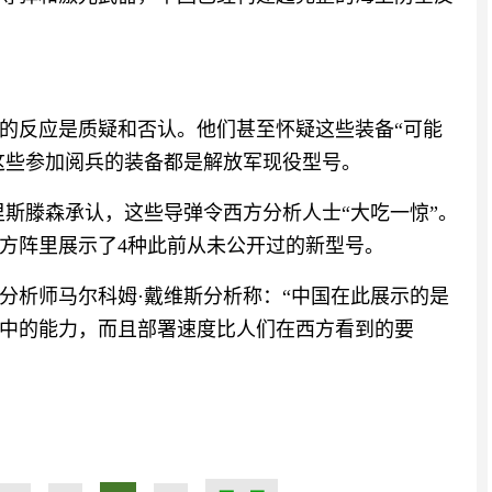
的反应是质疑和否认。他们甚至怀疑这些装备“可能
，这些参加阅兵的装备都是解放军现役型号。
里斯滕森承认，这些导弹令西方分析人士“大吃一惊”。
方阵里展示了4种此前从未公开过的新型号。
分析师马尔科姆·戴维斯分析称：“中国在此展示的是
中的能力，而且部署速度比人们在西方看到的要