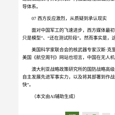
导体系。
07 西方反应激烈，从质疑到承认现实
面对中国军工的飞速进步，西方媒体最初
只是模型”、“还在测试阶段”。然而事实是
美国科学家联合会的核武器专家汉斯·克
美国《航空周刊》网站也坦言，中国在无人机
澳大利亚战略政策研究所的国防战略高级
自主发展先进军事实力，以及将其部署到作战
快”。
（本文由AI辅助生成）