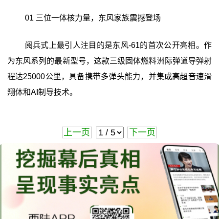
01 三位一体核力量，东风家族震撼登场
阅兵式上最引人注目的是东风-61的首次公开亮相。作
为东风系列的最新型号，这款三级固体燃料洲际弹道导弹射
程达25000公里，具备携带多弹头能力，并集成高超音速滑
翔体和AI制导技术。
上一页
下一页