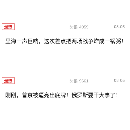
08-05
最热
阅读
4959
里海一声巨响，这次差点把两场战争炸成一锅粥！
08-05
最热
阅读
9661
刚刚，普京被逼亮出底牌！俄罗斯要干大事了！