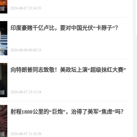
2026-08-07 23:54:35
印度豪赌千亿卢比，要对中国光伏“卡脖子”？
2026-08-08 00:00:53
向特朗普同志致敬！美政坛上演“超级抹红大赛”
2026-08-07 23:13:54
射程1800公里的“巨炮”，治得了美军“焦虑”吗？
2026-08-07 11:19:39