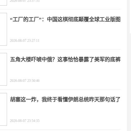
2026-08-07 23:57:53
“工厂的工厂”：中国这棋彻底颠覆全球工业版图
2026-08-07 23:27:11
五角大楼吓唬中俄？这事恰恰暴露了美军的底裤
2026-08-07 23:50:46
胡塞这一炸，我终于看懂伊朗总统昨天那句话了
2026-08-07 23:54:35