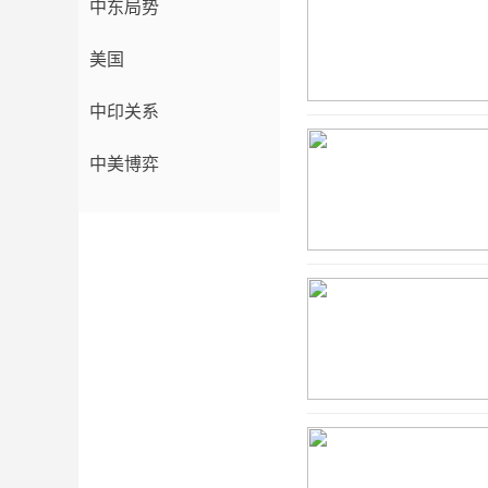
中东局势
美国
中印关系
中美博弈