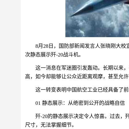
8月28日，国防部新闻发言人张晓刚大校
次静态展示歼-20战斗机。
这一消息在军迷圈引发轰动。长期以来，
高，如今却能够让公众近距离观摩，甚至允许
这一转变表明中国航空工业已经具备了前
01 静态展示：从绝密到公开的战略自信
歼-20的静态展示决定令人惊喜。过去，
尺寸，无法掌握细节。