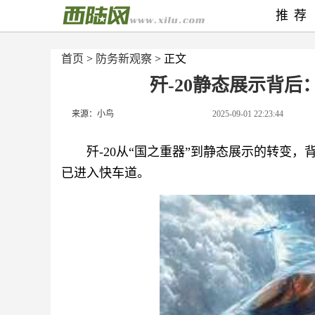
推荐
首页
>
防务新观察
> 正文
歼-20静态展示背
来源：小鸟
2025-09-01 22:23:44
歼-20从“国之重器”到静态展示的转变
已进入快车道。