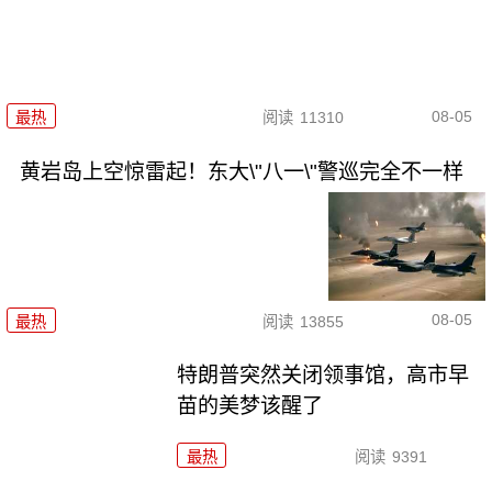
08-05
最热
阅读
11310
黄岩岛上空惊雷起！东大\"八一\"警巡完全不一样
08-05
最热
阅读
13855
特朗普突然关闭领事馆，高市早
苗的美梦该醒了
最热
阅读
9391