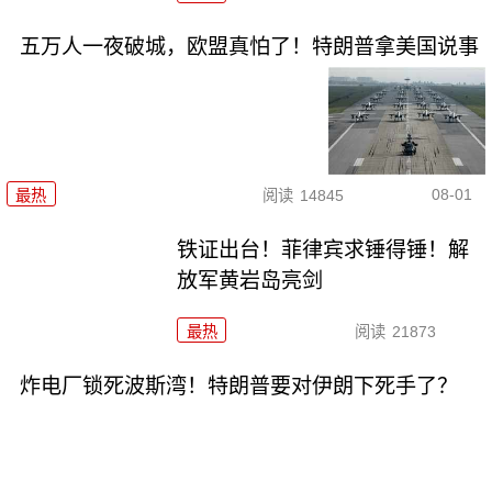
五万人一夜破城，欧盟真怕了！特朗普拿美国说事
08-01
最热
阅读
14845
铁证出台！菲律宾求锤得锤！解
放军黄岩岛亮剑
最热
阅读
21873
炸电厂锁死波斯湾！特朗普要对伊朗下死手了？