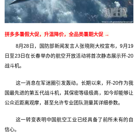
拼多多暑假大促，升温降价，全品类暑期大促 →
8月28日，国防部新闻发言人张晓刚大校宣布，9月19
日至23日在长春举办的航空开放活动将首次静态展示歼-20
战斗机。
这一消息在军迷圈引发轰动。长期以来，歼-20作为我
国最先进的第五代战斗机，其保密等级极高，如今却能够让
公众近距离观摩，甚至允许专业团队测量其详细参数。
这一转变表明中国航空工业已经具备了前所未有的自
信心。