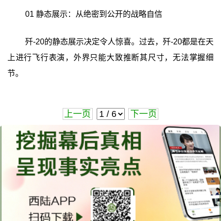
01 静态展示：从绝密到公开的战略自信
歼-20的静态展示决定令人惊喜。过去，歼-20都是在天
上进行飞行表演，外界只能大致推断其尺寸，无法掌握细
节。
上一页
下一页