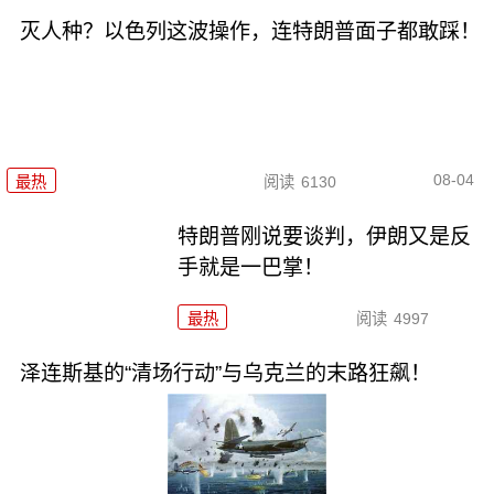
灭人种？以色列这波操作，连特朗普面子都敢踩！
08-04
最热
阅读
6130
特朗普刚说要谈判，伊朗又是反
手就是一巴掌！
最热
阅读
4997
泽连斯基的“清场行动”与乌克兰的末路狂飙！