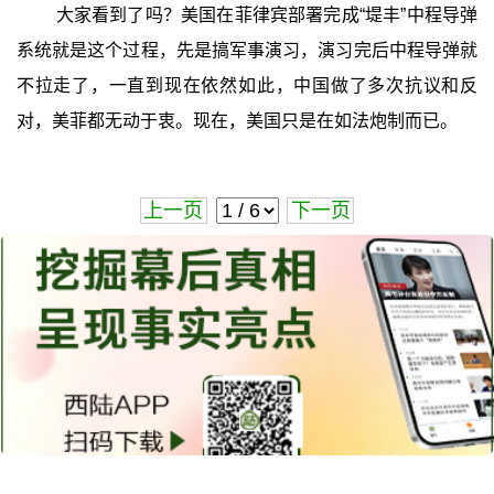
大家看到了吗？美国在菲律宾部署完成“堤丰”中程导弹
系统就是这个过程，先是搞军事演习，演习完后中程导弹就
不拉走了，一直到现在依然如此，中国做了多次抗议和反
对，美菲都无动于衷。现在，美国只是在如法炮制而已。
上一页
下一页