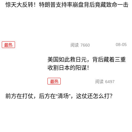
惊天大反转！特朗普支持率崩盘背后竟藏致命一击
08-05
最热
阅读
7660
美国如此救日元，背后藏着三重
收割日本的阳谋！
最热
阅读
6497
前方在打仗，后方在“清场”，这仗还怎么打？