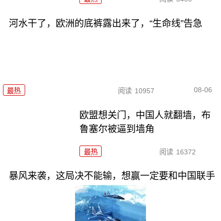
河水干了，欧洲的底裤露出来了，“生命线”告急
08-06
最热
阅读
10957
欧盟想关门，中国人就翻墙，布
鲁塞尔被逼到墙角
最热
阅读
16372
暴风来袭，这局决不能输，想赢一定要和中国联手