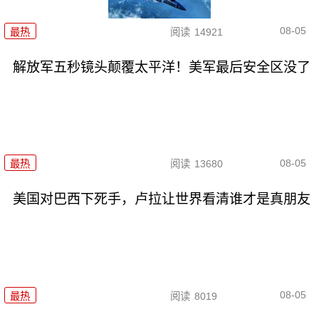
08-05
最热
阅读
14921
解放军五秒镜头颠覆太平洋！美军最后安全区没了
08-05
最热
阅读
13680
美国对巴西下死手，卢拉让世界看清谁才是真朋友
08-05
最热
阅读
8019