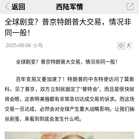
返回
西陆军情
全球剧变？普京特朗普大交易，情况非
同一般！
小
大
2025-08-08
小鸟
全球剧变？普京特朗普大交易，情况非同一般！
百年变局又要加速了！特朗普的中东特使访问了莫斯
科，见了普京，双方立刻就敲定了“普特会”，而且是很快就
将会晤，这表明美俄都有非常急切达成交易的诉求。而这场
交易一旦达成，必然会对全球产生重大战略影响。让我们抽
丝剥茧，来看到到底会发生什么吧。